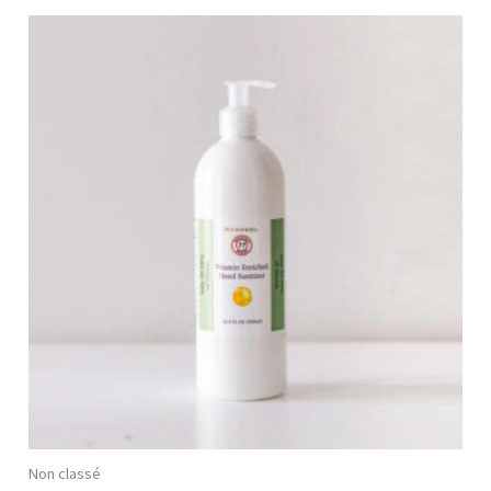
Non classé