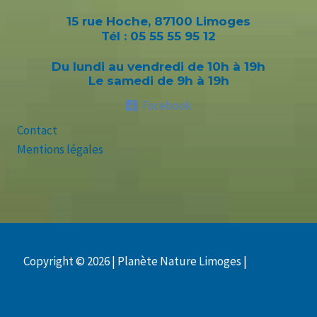
15 rue Hoche
, 87100 Limoges
Tél : 05 55 55 95 12
Du lundi au vendredi de 10h à 19h
Le samedi de 9h à 19h
Facebook
Contact
Mentions légales
Copyright © 2026 | Planète Nature Limoges |
Claudine
Bauer | Créations graphiques