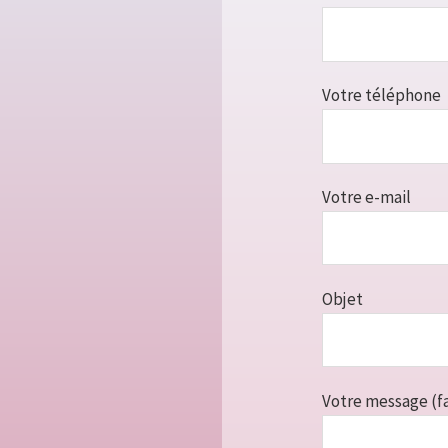
Votre téléphone
Votre e-mail
Objet
Votre message (fa