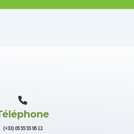
Téléphone
(+33) 05 55 55 95 12