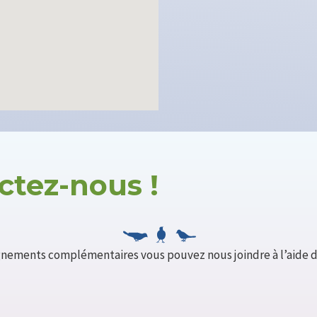
ctez-nous !
gnements complémentaires vous pouvez nous joindre à l’aide d