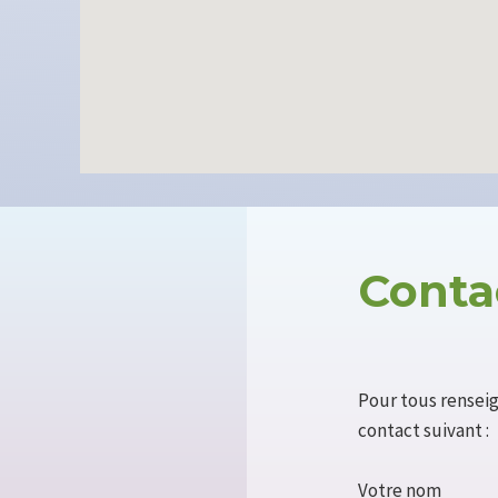
Conta
Pour tous rensei
contact suivant :
Votre nom