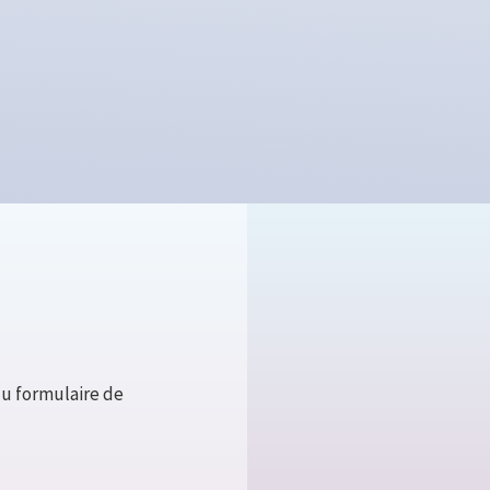
u formulaire de